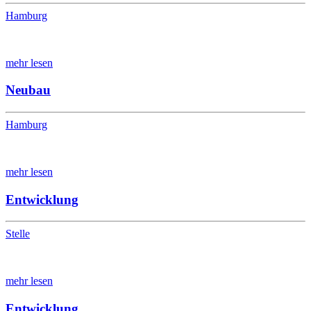
Hamburg
mehr lesen
Neubau
Hamburg
mehr lesen
Entwicklung
Stelle
mehr lesen
Entwicklung