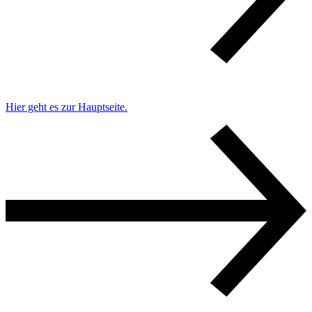
Hier geht es zur Hauptseite.