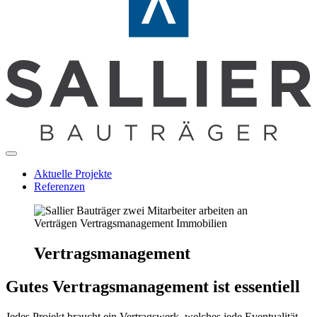
Aktuelle Projekte
Referenzen
Vertragsmanagement
Gutes Vertragsmanagement ist essentiell
Jedes Projekt braucht ein Vertragswerk, welches jede Eventualität