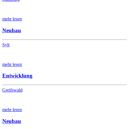
mehr lesen
Neubau
Sylt
mehr lesen
Entwicklung
Greifswald
mehr lesen
Neubau