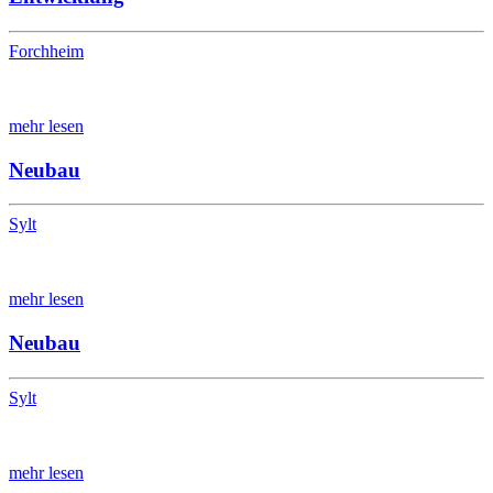
Forchheim
mehr lesen
Neubau
Sylt
mehr lesen
Neubau
Sylt
mehr lesen