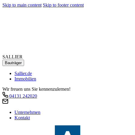
Skip to main content
Skip to footer content
SALLIER
Bauträger
Sallier.de
Immobilien
Wir freuen uns Sie kennenzulernen!
04131 242020
Unternehmen
Kontakt