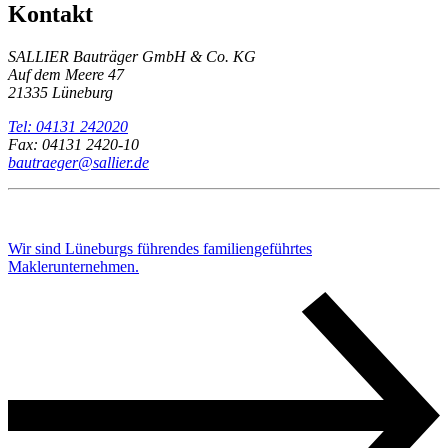
Kontakt
SALLIER Bauträger GmbH & Co. KG
Auf dem Meere 47
21335 Lüneburg
Tel: 04131 242020
Fax: 04131 2420-10
bautraeger@sallier.de
Wir sind Lüneburgs führendes familiengeführtes
Maklerunternehmen.