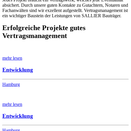
absichert. Durch unsere guten Kontakte zu Gutachtern, Notaren und
Fachanwälten sind wir exzellent aufgestellt. Vertragsmanagement ist
ein wichtiger Baustein der Leistungen von SALLIER Bauträger.
Erfolgreiche Projekte gutes
Vertragsmanagement
mehr lesen
Entwicklung
Hamburg
mehr lesen
Entwicklung
Hamburg