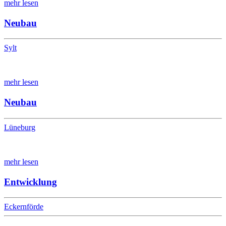
mehr lesen
Neubau
Sylt
mehr lesen
Neubau
Lüneburg
mehr lesen
Entwicklung
Eckernförde