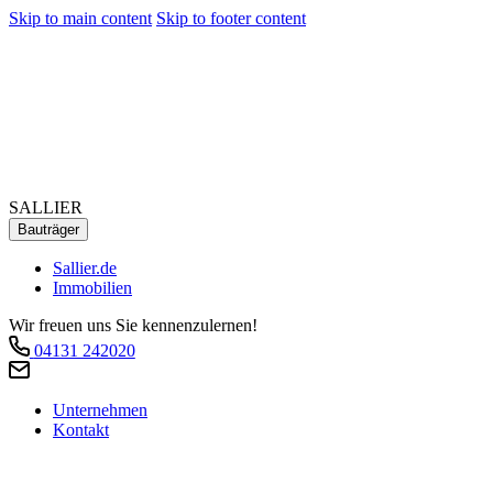
Skip to main content
Skip to footer content
SALLIER
Bauträger
Sallier.de
Immobilien
Wir freuen uns Sie kennenzulernen!
04131 242020
Unternehmen
Kontakt