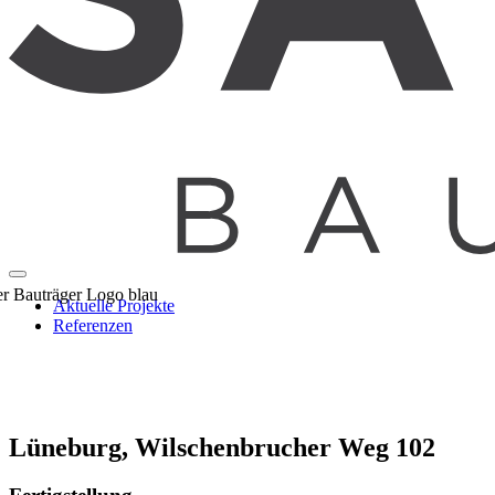
Aktuelle Projekte
Referenzen
Lüneburg, Wilschenbrucher Weg 102