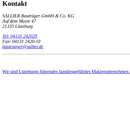
Kontakt
SALLIER Bauträger GmbH & Co. KG
Auf dem Meere 47
21335 Lüneburg
Tel: 04131 242020
Fax: 04131 2420-10
bautraeger@sallier.de
Wir sind Lüneburgs führendes familiengeführtes Maklerunternehmen.