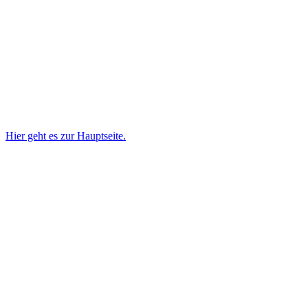
Hier geht es zur Hauptseite.