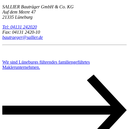
SALLIER Bauträger GmbH & Co. KG
Auf dem Meere 47
21335 Lüneburg
Tel: 04131 242020
Fax: 04131 2420-10
bautraeger@sallier.de
Wir sind Lüneburgs führendes familiengeführtes
Maklerunternehmen.