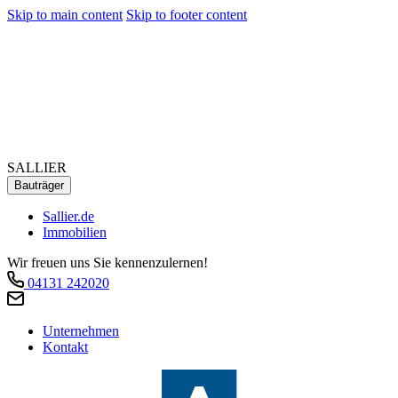
Skip to main content
Skip to footer content
SALLIER
Bauträger
Sallier.de
Immobilien
Wir freuen uns Sie kennenzulernen!
04131 242020
Unternehmen
Kontakt