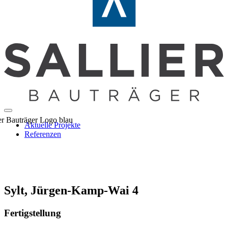
Aktuelle Projekte
Referenzen
Sylt, Jürgen-Kamp-Wai 4
Fertigstellung