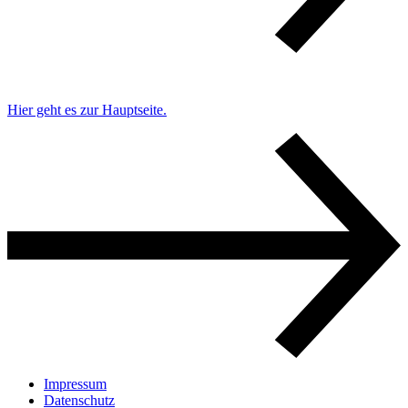
Hier geht es zur Hauptseite.
Impressum
Datenschutz