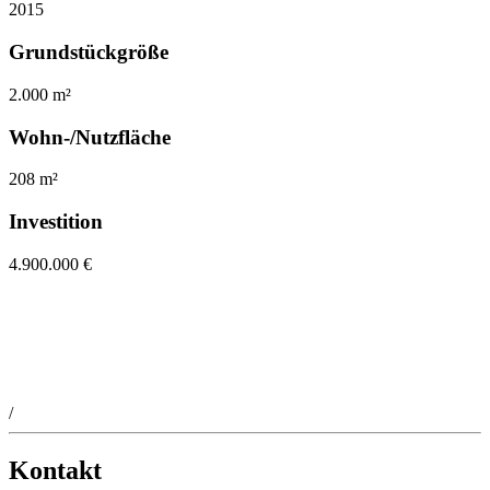
2015
Grundstückgröße
2.000 m²
Wohn-/Nutzfläche
208 m²
Investition
4.900.000 €
/
Kontakt