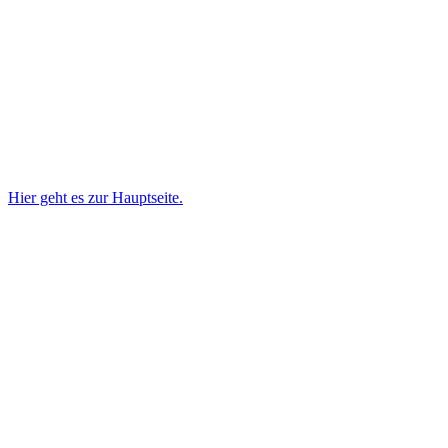
Hier geht es zur Hauptseite.