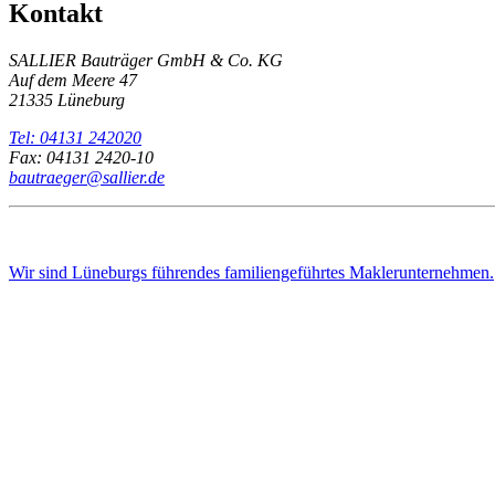
Kontakt
SALLIER Bauträger GmbH & Co. KG
Auf dem Meere 47
21335 Lüneburg
Tel: 04131 242020
Fax: 04131 2420-10
bautraeger@sallier.de
Wir sind Lüneburgs führendes familiengeführtes Maklerunternehmen.