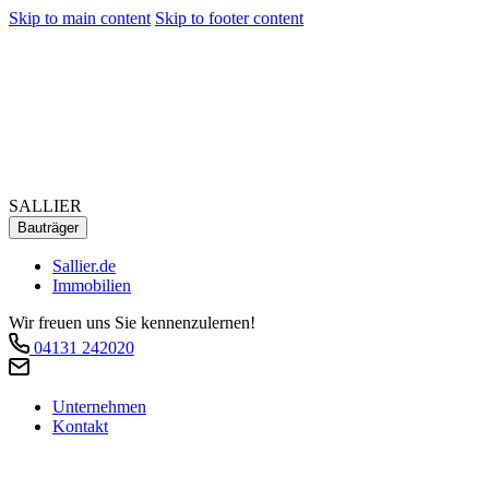
Skip to main content
Skip to footer content
SALLIER
Bauträger
Sallier.de
Immobilien
Wir freuen uns Sie kennenzulernen!
04131 242020
Unternehmen
Kontakt