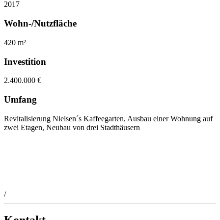
2017
Wohn-/Nutzfläche
420 m²
Investition
2.400.000 €
Umfang
Revitalisierung Nielsen´s Kaffeegarten, Ausbau einer Wohnung auf
zwei Etagen, Neubau von drei Stadthäusern
/
Kontakt