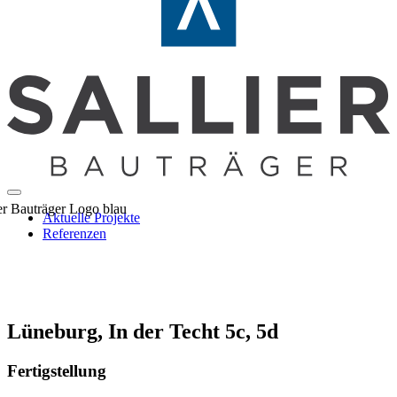
Aktuelle Projekte
Referenzen
Lüneburg, In der Techt 5c, 5d
Fertigstellung