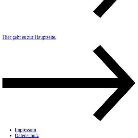
Hier geht es zur Hauptseite.
Impressum
Datenschutz