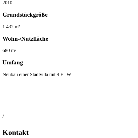
2010
Grundstückgröße
1.432 m²
Wohn-/Nutzfläche
680 m²
Umfang
Neubau einer Stadtvilla mit 9 ETW
/
Kontakt