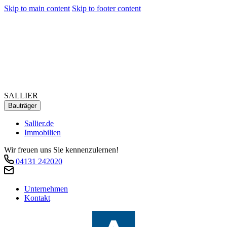
Skip to main content
Skip to footer content
SALLIER
Bauträger
Sallier.de
Immobilien
Wir freuen uns Sie kennenzulernen!
04131 242020
Unternehmen
Kontakt