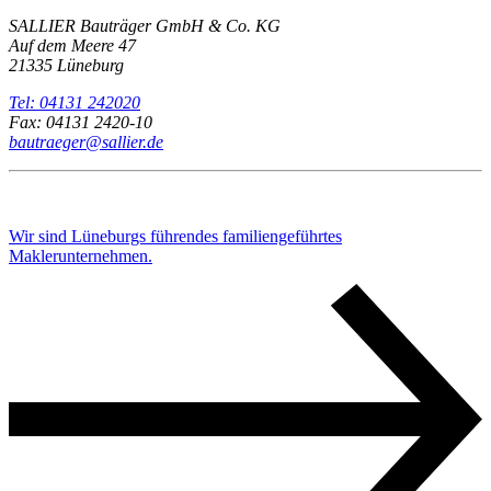
SALLIER Bauträger GmbH & Co. KG
Auf dem Meere 47
21335 Lüneburg
Tel: 04131 242020
Fax: 04131 2420-10
bautraeger@sallier.de
Wir sind Lüneburgs führendes familiengeführtes
Maklerunternehmen.