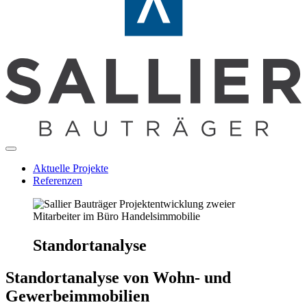
Aktuelle Projekte
Referenzen
Standortanalyse
Standortanalyse von Wohn- und
Gewerbeimmobilien