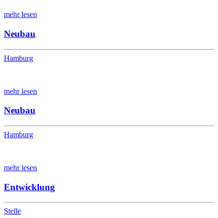
mehr lesen
Neubau
Hamburg
mehr lesen
Neubau
Hamburg
mehr lesen
Entwicklung
Stelle