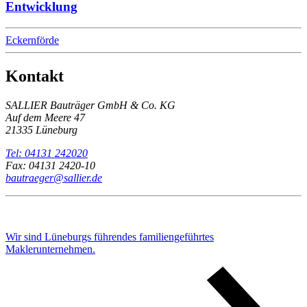
Entwicklung
Eckernförde
Kontakt
SALLIER Bauträger GmbH & Co. KG
Auf dem Meere 47
21335 Lüneburg
Tel: 04131 242020
Fax: 04131 2420-10
bautraeger@sallier.de
Wir sind Lüneburgs führendes familiengeführtes
Maklerunternehmen.