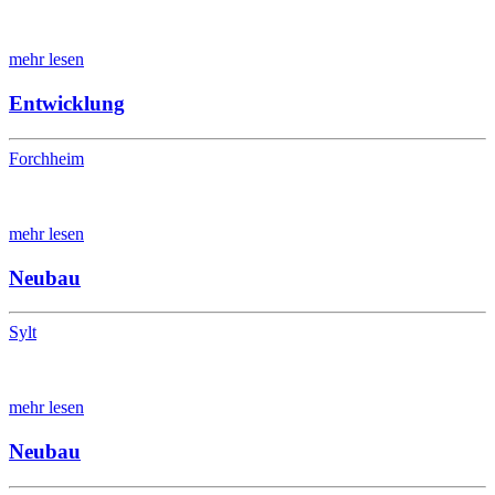
mehr lesen
Entwicklung
Forchheim
mehr lesen
Neubau
Sylt
mehr lesen
Neubau