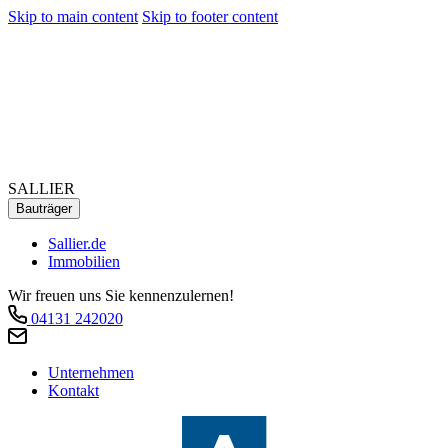
Skip to main content
Skip to footer content
SALLIER
Bauträger
Sallier.de
Immobilien
Wir freuen uns Sie kennenzulernen!
04131 242020
Unternehmen
Kontakt