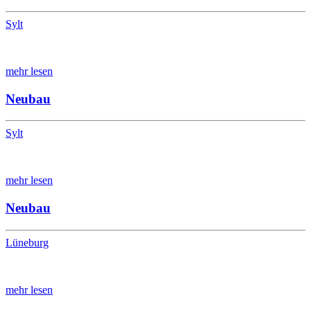
Sylt
mehr lesen
Neubau
Sylt
mehr lesen
Neubau
Lüneburg
mehr lesen