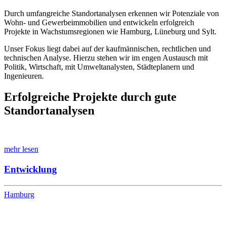
Durch umfangreiche Standortanalysen erkennen wir Potenziale von
Wohn- und Gewerbeimmobilien und entwickeln erfolgreich
Projekte in Wachstumsregionen wie Hamburg, Lüneburg und Sylt.
Unser Fokus liegt dabei auf der kaufmännischen, rechtlichen und
technischen Analyse. Hierzu stehen wir im engen Austausch mit
Politik, Wirtschaft, mit Umweltanalysten, Städteplanern und
Ingenieuren.
Erfolgreiche Projekte durch gute
Standortanalysen
mehr lesen
Entwicklung
Hamburg