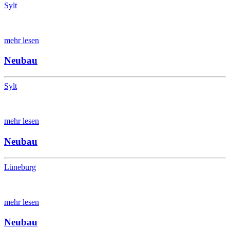
Sylt
mehr lesen
Neubau
Sylt
mehr lesen
Neubau
Lüneburg
mehr lesen
Neubau