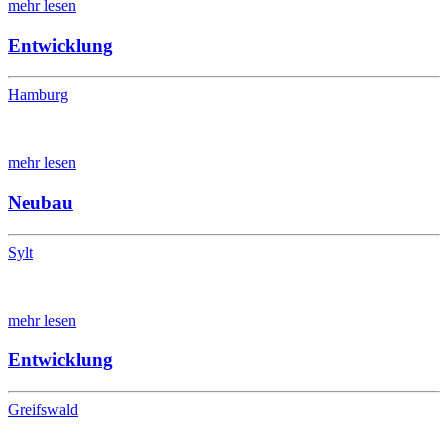
mehr lesen
Entwicklung
Hamburg
mehr lesen
Neubau
Sylt
mehr lesen
Entwicklung
Greifswald