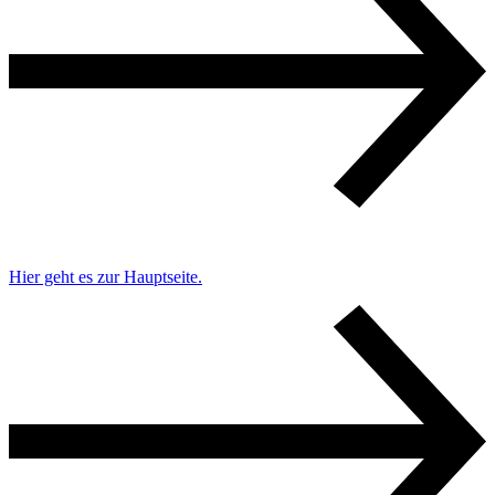
Hier geht es zur Hauptseite.