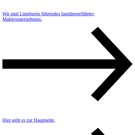
Wir sind Lüneburgs führendes familiengeführtes
Maklerunternehmen.
Hier geht es zur Hauptseite.