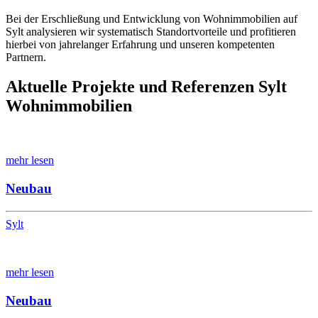
Bei der Erschließung und Entwicklung von Wohnimmobilien auf
Sylt analysieren wir systematisch Standortvorteile und profitieren
hierbei von jahrelanger Erfahrung und unseren kompetenten
Partnern.
Aktuelle Projekte und Referenzen Sylt
Wohnimmobilien
mehr lesen
Neubau
Sylt
mehr lesen
Neubau