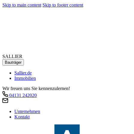
Skip to main content
Skip to footer content
SALLIER
Bauträger
Sallier.de
Immobilien
Wir freuen uns Sie kennenzulernen!
04131 242020
Unternehmen
Kontakt