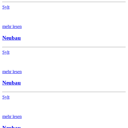
Sylt
mehr lesen
Neubau
Sylt
mehr lesen
Neubau
Sylt
mehr lesen
Neubau