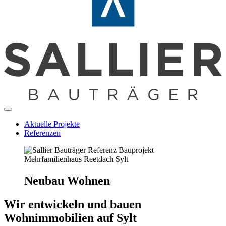
Aktuelle Projekte
Referenzen
Neubau Wohnen
Wir entwickeln und bauen
Wohnimmobilien auf Sylt