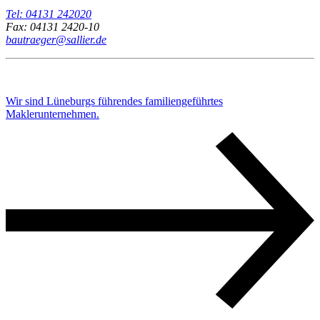
Tel: 04131 242020
Fax: 04131 2420-10
bautraeger@sallier.de
Wir sind Lüneburgs führendes familiengeführtes
Maklerunternehmen.