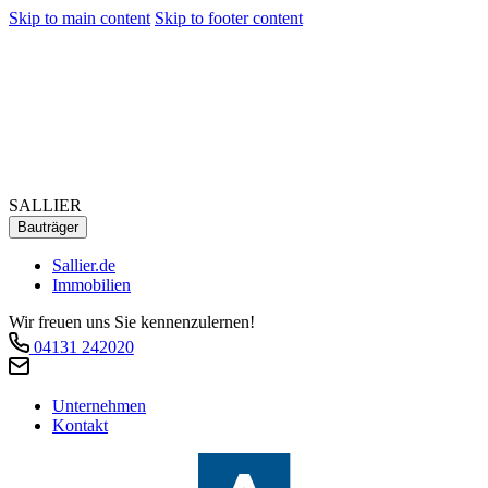
Skip to main content
Skip to footer content
SALLIER
Bauträger
Sallier.de
Immobilien
Wir freuen uns Sie kennenzulernen!
04131 242020
Unternehmen
Kontakt