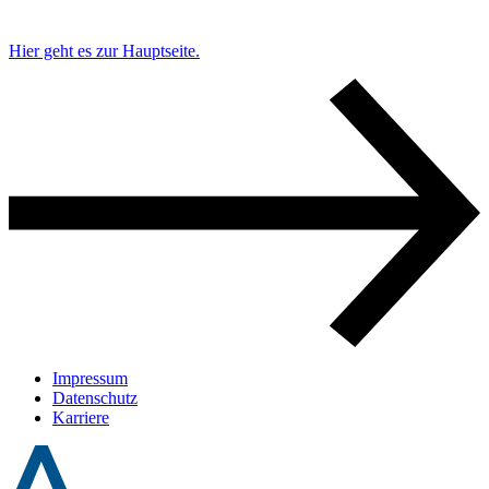
Hier geht es zur Hauptseite.
Impressum
Datenschutz
Karriere