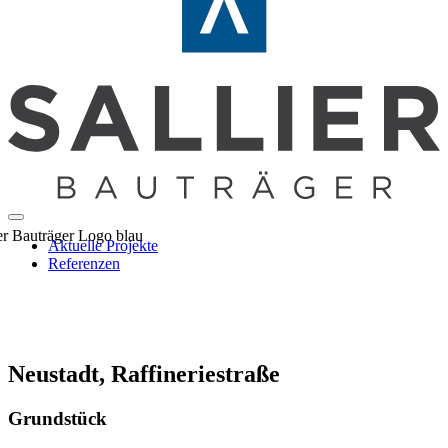
Aktuelle Projekte
Referenzen
Neustadt, Raffineriestraße
Grundstück