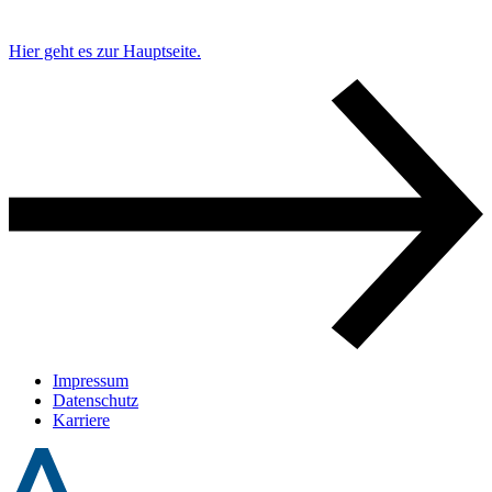
Hier geht es zur Hauptseite.
Impressum
Datenschutz
Karriere