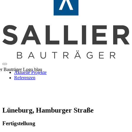
Aktuelle Projekte
Referenzen
Lüneburg, Hamburger Straße
Fertigstellung