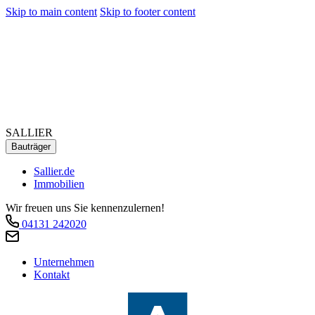
Skip to main content
Skip to footer content
SALLIER
Bauträger
Sallier.de
Immobilien
Wir freuen uns Sie kennenzulernen!
04131 242020
Unternehmen
Kontakt