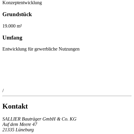
Konzeptentwicklung
Grundstück
19.000 m²
Umfang
Entwicklung für gewerbliche Nutzungen
/
Kontakt
SALLIER Bauträger GmbH & Co. KG
Auf dem Meere 47
21335 Lüneburg