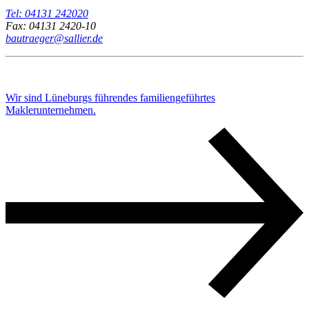
Tel: 04131 242020
Fax: 04131 2420-10
bautraeger@sallier.de
Wir sind Lüneburgs führendes familiengeführtes
Maklerunternehmen.