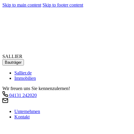
Skip to main content
Skip to footer content
SALLIER
Bauträger
Sallier.de
Immobilien
Wir freuen uns Sie kennenzulernen!
04131 242020
Unternehmen
Kontakt