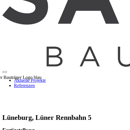
Aktuelle Projekte
Referenzen
Lüneburg, Lüner Rennbahn 5