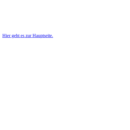
Hier geht es zur Hauptseite.