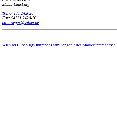
21335 Lüneburg
Tel: 04131 242020
Fax: 04131 2420-10
bautraeger@sallier.de
Wir sind Lüneburgs führendes familiengeführtes Maklerunternehmen.